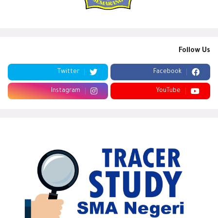
Follow Us
Twitter
Facebook
Instagram
YouTube