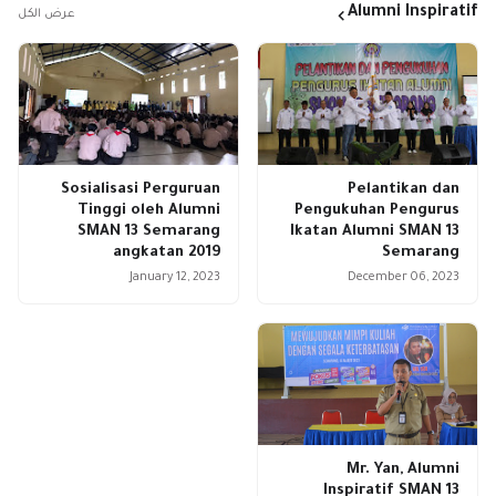
Alumni Inspiratif
عرض الكل
Sosialisasi Perguruan
Pelantikan dan
Tinggi oleh Alumni
Pengukuhan Pengurus
SMAN 13 Semarang
Ikatan Alumni SMAN 13
angkatan 2019
Semarang
January 12, 2023
December 06, 2023
Mr. Yan, Alumni
Inspiratif SMAN 13