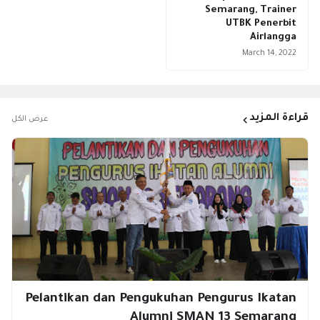
Semarang, Trainer
UTBK Penerbit
Airlangga
March 14, 2022
قراءة المزيد
عرض الكل
Pelantikan dan Pengukuhan Pengurus Ikatan
Alumni SMAN 13 Semarang