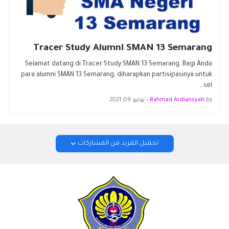
Tracer Study Alumni SMAN 13 Semarang
Selamat datang di Tracer Study SMAN 13 Semarang. Bagi Anda
para alumni SMAN 13 Semarang, diharapkan partisipasinya untuk
sel…
by
Rahmad Ardiansyah
•
يوليو 09, 2021
تحميل المزيد من المشاركات