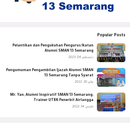
Popular Posts
Pelantikan dan Pengukuhan Pengurus Ikatan
Alumni SMAN 13 Semarang
ديسمبر 06, 2023
Pengumuman Pengambilan Ijazah Alumni SMAN
13 Semarang Tanpa Syarat
يناير 30, 2022
Mr. Yan, Alumni Inspiratif SMAN 13 Semarang,
Trainer UTBK Penerbit Airlangga
مارس 14, 2022